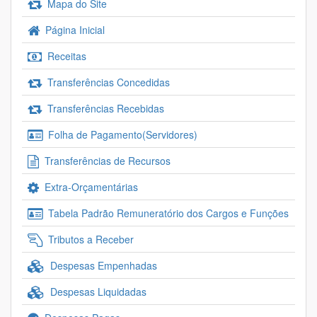
Mapa do Site
Página Inicial
Receitas
Transferências Concedidas
Transferências Recebidas
Folha de Pagamento(Servidores)
Transferências de Recursos
Extra-Orçamentárias
Tabela Padrão Remuneratório dos Cargos e Funções
Tributos a Receber
Despesas Empenhadas
Despesas Liquidadas