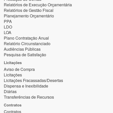
Relatórios de Execução Orçamentária
Relatórios de Gestão Fiscal
Planejamento Orçamentário
PPA
LDO
LOA
Plano Contratação Anual
Relatório Circunstanciado
Audiências Públicas
Pesquisa de Satisfação
Licitações
Aviso de Compra
Licitações
Licitações Fracassadas/Desertas
Dispensa e Inexibilidade
Diárias
Transferências de Recursos
Contratos
Contratos