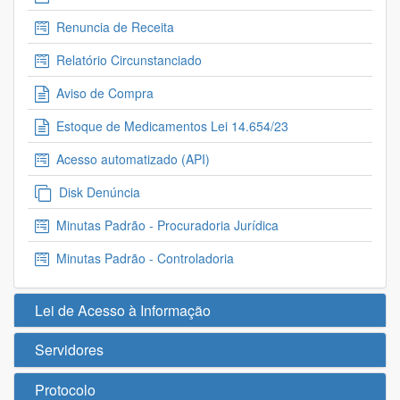
Renuncia de Receita
Relatório Circunstanciado
Aviso de Compra
Estoque de Medicamentos Lei 14.654/23
Acesso automatizado (API)
Disk Denúncia
Minutas Padrão - Procuradoria Jurídica
Minutas Padrão - Controladoria
Lei de Acesso à Informação
Servidores
Protocolo