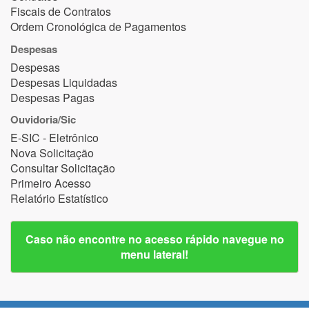
Fiscais de Contratos
Ordem Cronológica de Pagamentos
Despesas
Despesas
Despesas Liquidadas
Despesas Pagas
Ouvidoria/Sic
E-SIC - Eletrônico
Nova Solicitação
Consultar Solicitação
Primeiro Acesso
Relatório Estatístico
Caso não encontre no acesso rápido navegue no
menu lateral!