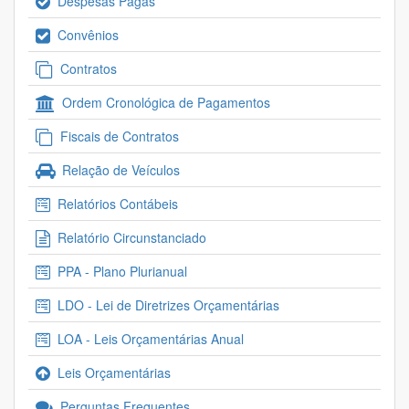
Despesas Pagas
Convênios
Contratos
Ordem Cronológica de Pagamentos
Fiscais de Contratos
Relação de Veículos
Relatórios Contábeis
Relatório Circunstanciado
PPA - Plano Plurianual
LDO - Lei de Diretrizes Orçamentárias
LOA - Leis Orçamentárias Anual
Leis Orçamentárias
Perguntas Frequentes