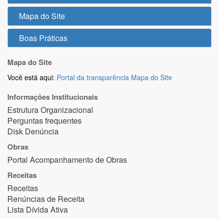
Mapa do Site
Boas Práticas
Mapa do Site
Você está aqui:
Portal da transparência
Mapa do Site
Informações Institucionais
Estrutura Organizacional
Perguntas frequentes
Disk Denúncia
Obras
Portal Acompanhamento de Obras
Receitas
Receitas
Renúncias de Receita
Lista Dívida Ativa