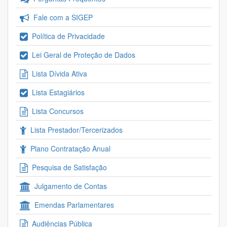
Fale com a SIGEP
Política de Privacidade
Lei Geral de Proteção de Dados
Lista Dívida Ativa
Lista Estagiários
Lista Concursos
Lista Prestador/Tercerizados
Plano Contratação Anual
Pesquisa de Satisfação
Julgamento de Contas
Emendas Parlamentares
Audiências Pública