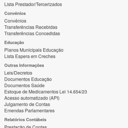
Lista Prestador/Tercerizados
Convênios
Convênios
Transferências Recebidas
Transferências Concedidas
Educação
Planos Municipais Educação
Lista Espera em Creches
Outras Informações
Leis/Decretos
Documentos Educação
Documentos Saúde
Estoque de Medicamentos Lei 14.654/23
Acesso automatizado (API)
Julgamento de Contas
Emendas Parlamentares
Relatórios Contábeis
Prestação de Contas