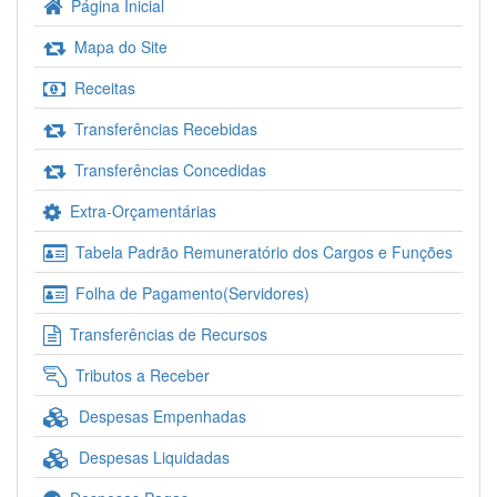
Página Inicial
Mapa do Site
Receitas
Transferências Recebidas
Transferências Concedidas
Extra-Orçamentárias
Tabela Padrão Remuneratório dos Cargos e Funções
Folha de Pagamento(Servidores)
Transferências de Recursos
Tributos a Receber
Despesas Empenhadas
Despesas Liquidadas