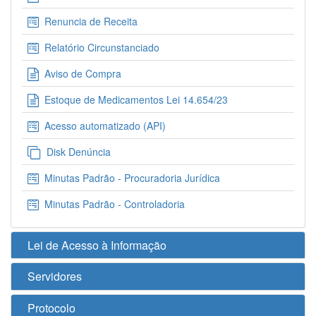
Renuncia de Receita
Relatório Circunstanciado
Aviso de Compra
Estoque de Medicamentos Lei 14.654/23
Acesso automatizado (API)
Disk Denúncia
Minutas Padrão - Procuradoria Jurídica
Minutas Padrão - Controladoria
Lei de Acesso à Informação
Servidores
Protocolo