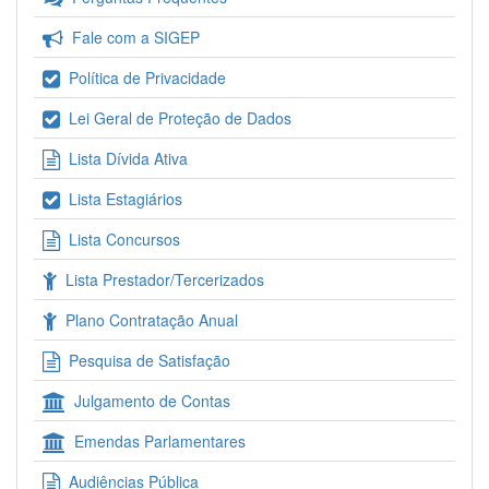
Fale com a SIGEP
Política de Privacidade
Lei Geral de Proteção de Dados
Lista Dívida Ativa
Lista Estagiários
Lista Concursos
Lista Prestador/Tercerizados
Plano Contratação Anual
Pesquisa de Satisfação
Julgamento de Contas
Emendas Parlamentares
Audiências Pública