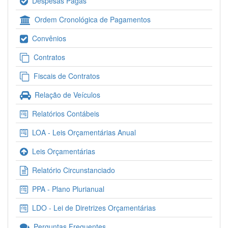
Despesas Pagas
Ordem Cronológica de Pagamentos
Convênios
Contratos
Fiscais de Contratos
Relação de Veículos
Relatórios Contábeis
LOA - Leis Orçamentárias Anual
Leis Orçamentárias
Relatório Circunstanciado
PPA - Plano Plurianual
LDO - Lei de Diretrizes Orçamentárias
Perguntas Frequentes