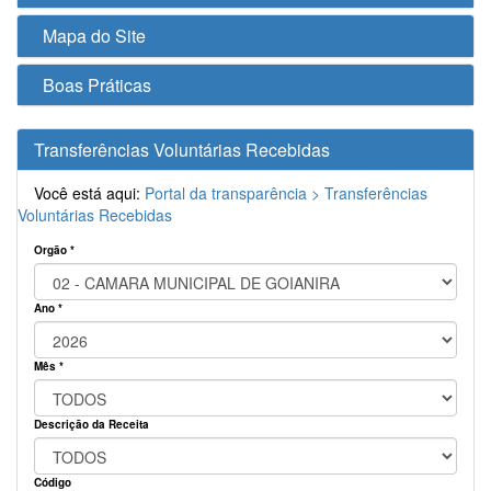
Mapa do Site
Boas Práticas
Transferências Voluntárias Recebidas
Você está aqui:
Portal da transparência >
Transferências
Voluntárias Recebidas
Orgão *
Ano *
Mês *
Descrição da Receita
Código