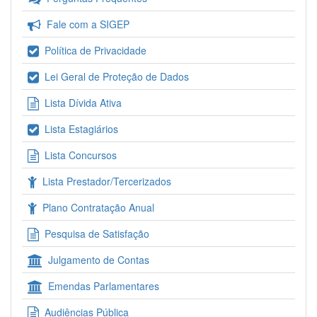
Fale com a SIGEP
Política de Privacidade
Lei Geral de Proteção de Dados
Lista Dívida Ativa
Lista Estagiários
Lista Concursos
Lista Prestador/Tercerizados
Plano Contratação Anual
Pesquisa de Satisfação
Julgamento de Contas
Emendas Parlamentares
Audiências Pública