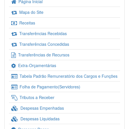
Página Inicial
Mapa do Site
Receitas
Transferências Recebidas
Transferências Concedidas
Transferências de Recursos
Extra-Orçamentárias
Tabela Padrão Remuneratório dos Cargos e Funções
Folha de Pagamento(Servidores)
Tributos a Receber
Despesas Empenhadas
Despesas Liquidadas