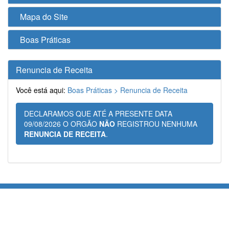
Mapa do Site
Boas Práticas
Renuncia de Receita
Você está aqui:
Boas Práticas >
Renuncia de Receita
DECLARAMOS QUE ATÉ A PRESENTE DATA
09/08/2026 O ORGÃO
NÃO
REGISTROU NENHUMA
RENUNCIA DE RECEITA
.