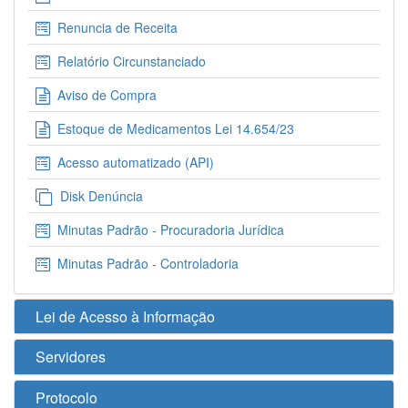
Renuncia de Receita
Relatório Circunstanciado
Aviso de Compra
Estoque de Medicamentos Lei 14.654/23
Acesso automatizado (API)
Disk Denúncia
Minutas Padrão - Procuradoria Jurídica
Minutas Padrão - Controladoria
Lei de Acesso à Informação
Servidores
Protocolo