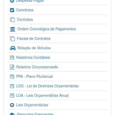
Despesas Pagas
Convênios
Contratos
Ordem Cronológica de Pagamentos
Fiscais de Contratos
Relação de Veículos
Relatórios Contábeis
Relatório Circunstanciado
PPA - Plano Plurianual
LDO - Lei de Diretrizes Orçamentárias
LOA - Leis Orçamentárias Anual
Leis Orçamentárias
Perguntas Frequentes