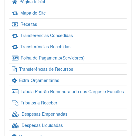
Página Inicial
Mapa do Site
Receitas
Transferências Concedidas
Transferências Recebidas
Folha de Pagamento(Servidores)
Transferências de Recursos
Extra-Orçamentárias
Tabela Padrão Remuneratório dos Cargos e Funções
Tributos a Receber
Despesas Empenhadas
Despesas Liquidadas