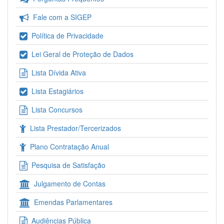
Fale com a SIGEP
Política de Privacidade
Lei Geral de Proteção de Dados
Lista Dívida Ativa
Lista Estagiários
Lista Concursos
Lista Prestador/Tercerizados
Plano Contratação Anual
Pesquisa de Satisfação
Julgamento de Contas
Emendas Parlamentares
Audiências Pública