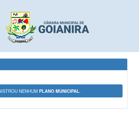
ISTROU NENHUM
PLANO MUNICIPAL
.