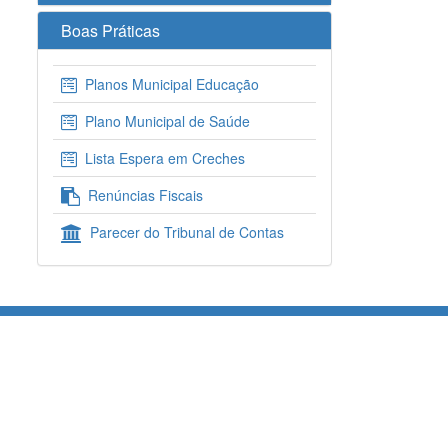
Boas Práticas
Planos Municipal Educação
Plano Municipal de Saúde
Lista Espera em Creches
Renúncias Fiscais
Parecer do Tribunal de Contas