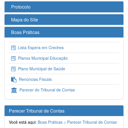
Protocolo
Mapa do Site
Boas Práticas
Lista Espera em Creches
Planos Municipal Educação
Plano Municipal de Saúde
Renúncias Fiscais
Parecer do Tribunal de Contas
Parecer Tribunal de Contas
Você está aqui:
Boas Práticas >
Parecer Tribunal de Contas